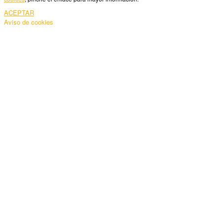
ACEPTAR
Aviso de cookies