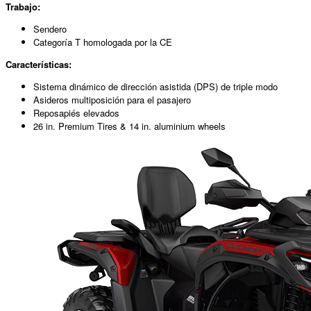
Trabajo:
Sendero
Categoría T homologada por la CE
Características:
Sistema dinámico de dirección asistida (DPS) de triple modo
Asideros multiposición para el pasajero
Reposapiés elevados
26 in. Premium Tires & 14 in. aluminium wheels