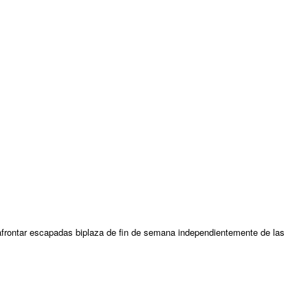
ontar escapadas biplaza de fin de semana independientemente de las