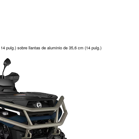
4 pulg.) sobre llantas de aluminio de 35,6 cm (14 pulg.)