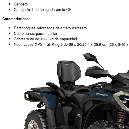
Sendero
Categoría T homologada por la CE
Características:
Parachoques reforzados delantero y trasero
Cubremanos para manillar
Cabrestante de 1588 kg de capacidad
Neumáticos XPS Trail King 2 de 66 x 20/25,4 x 35,6 cm (26 x 8/10 x 1