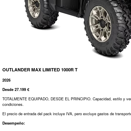
OUTLANDER MAX LIMITED 1000R T
2026
Desde
27.199 €
TOTALMENTE EQUIPADO, DESDE EL PRINCIPIO. Capacidad, estilo y versatil
condiciones.
El precio de entrada del pack incluye IVA, pero excluye gastos de transport
Desempeño: