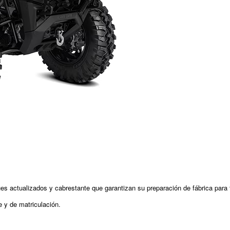
actualizados y cabrestante que garantizan su preparación de fábrica para 
e y de matriculación.