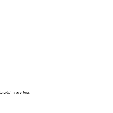
tu próxima aventura.