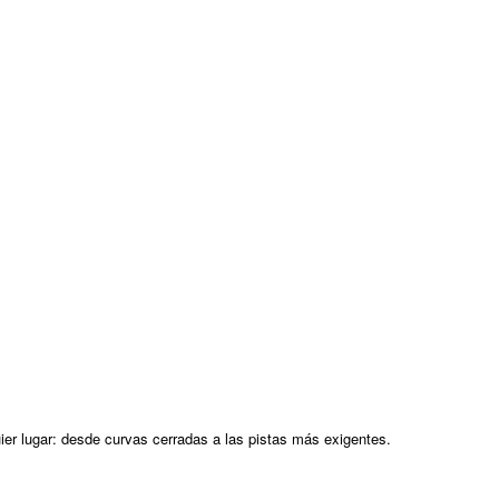
r lugar: desde curvas cerradas a las pistas más exigentes.