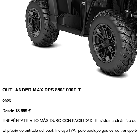
OUTLANDER MAX DPS 850/1000R T
2026
Desde
18.699
€
ENFRÉNTATE A LO MÁS DURO CON FACILIDAD. El sistema dinámico de direcció
El precio de entrada del pack incluye IVA, pero excluye gastos de transport