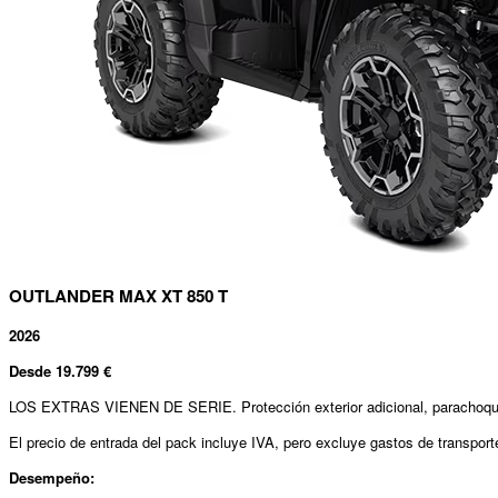
OUTLANDER MAX XT 850 T
2026
Desde
19.799
€
LOS EXTRAS VIENEN DE SERIE. Protección exterior adicional, parachoques 
El precio de entrada del pack incluye IVA, pero excluye gastos de transport
Desempeño: