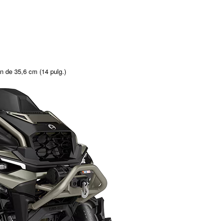
n de 35,6 cm (14 pulg.)