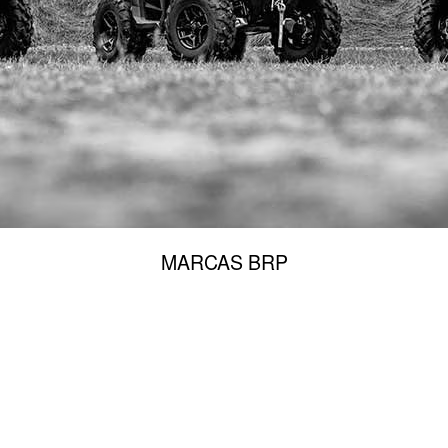
MARCAS BRP