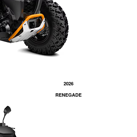
2026
RENEGADE