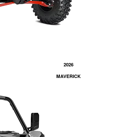
2026
MAVERICK