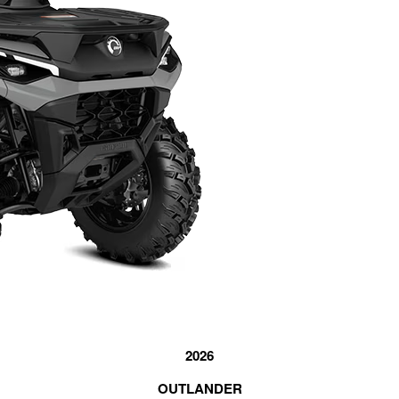
2026
OUTLANDER