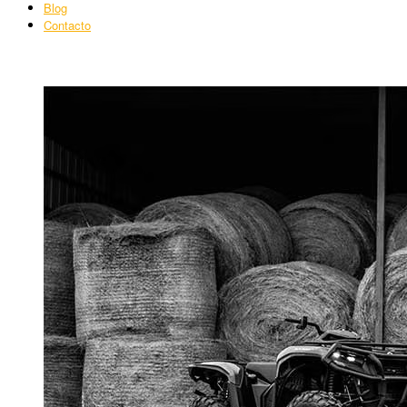
Blog
Contacto