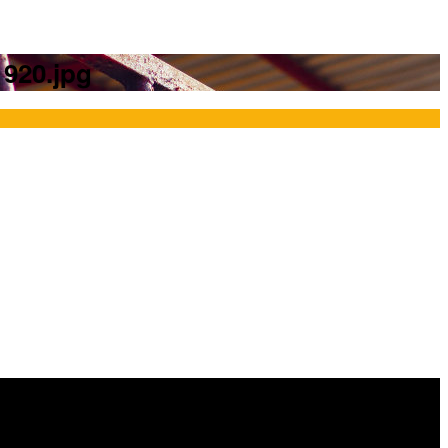
1920.jpg