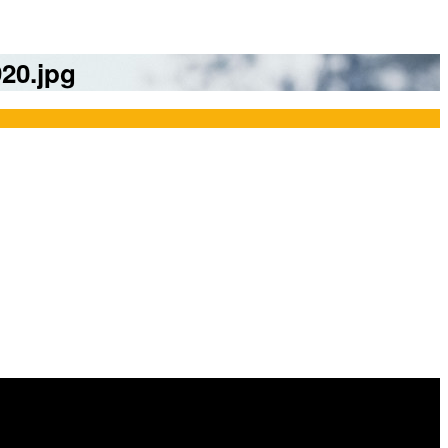
20.jpg