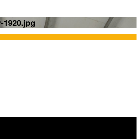
-1920.jpg