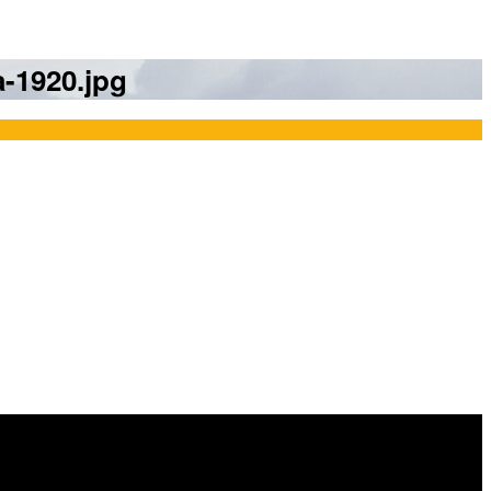
a-1920.jpg