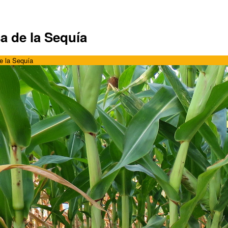
sa de la Sequía
de la Sequía