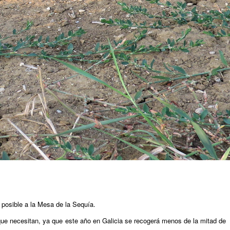
s posible a la Mesa de la Sequía.
que necesitan, ya que este año en Galicia se recogerá menos de la mitad de