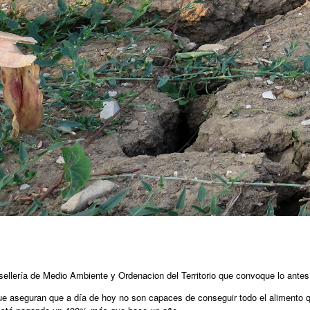
onsellería de Medio Ambiente y Ordenacion del Territorio que convoque lo ante
que aseguran que a día de hoy no son capaces de conseguir todo el alimento 