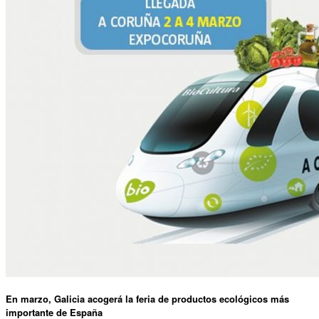
En marzo, Galicia acogerá la feria de productos ecológicos más
importante de España