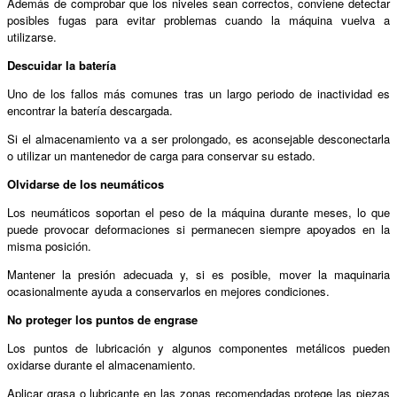
Además de comprobar que los niveles sean correctos, conviene detectar
posibles fugas para evitar problemas cuando la máquina vuelva a
utilizarse.
Descuidar la batería
Uno de los fallos más comunes tras un largo periodo de inactividad es
encontrar la batería descargada.
Si el almacenamiento va a ser prolongado, es aconsejable desconectarla
o utilizar un mantenedor de carga para conservar su estado.
Olvidarse de los neumáticos
Los neumáticos soportan el peso de la máquina durante meses, lo que
puede provocar deformaciones si permanecen siempre apoyados en la
misma posición.
Mantener la presión adecuada y, si es posible, mover la maquinaria
ocasionalmente ayuda a conservarlos en mejores condiciones.
No proteger los puntos de engrase
Los puntos de lubricación y algunos componentes metálicos pueden
oxidarse durante el almacenamiento.
Aplicar grasa o lubricante en las zonas recomendadas protege las piezas