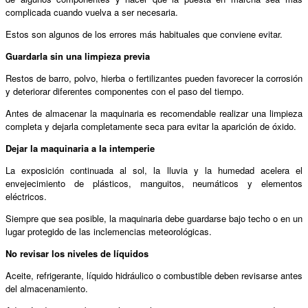
complicada cuando vuelva a ser necesaria.
Estos son algunos de los errores más habituales que conviene evitar.
Guardarla sin una limpieza previa
Restos de barro, polvo, hierba o fertilizantes pueden favorecer la corrosión
y deteriorar diferentes componentes con el paso del tiempo.
Antes de almacenar la maquinaria es recomendable realizar una limpieza
completa y dejarla completamente seca para evitar la aparición de óxido.
Dejar la maquinaria a la intemperie
La exposición continuada al sol, la lluvia y la humedad acelera el
envejecimiento de plásticos, manguitos, neumáticos y elementos
eléctricos.
Siempre que sea posible, la maquinaria debe guardarse bajo techo o en un
lugar protegido de las inclemencias meteorológicas.
No revisar los niveles de líquidos
Aceite, refrigerante, líquido hidráulico o combustible deben revisarse antes
del almacenamiento.