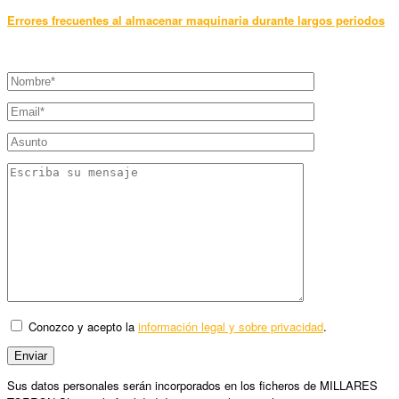
Errores frecuentes al almacenar maquinaria durante largos periodos
Conozco y acepto la
información legal y sobre privacidad
.
Sus datos personales serán incorporados en los ficheros de MILLARES