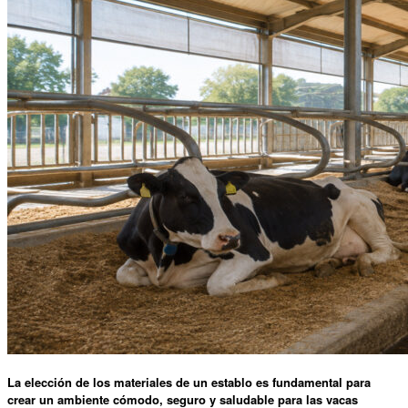
La elección de los materiales de un establo es fundamental para
crear un ambiente cómodo, seguro y saludable para las vacas