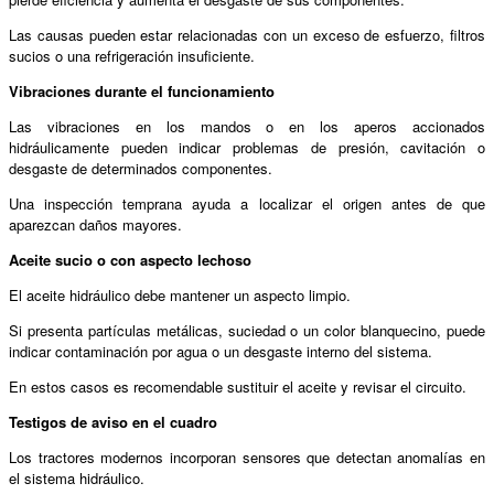
Las causas pueden estar relacionadas con un exceso de esfuerzo, filtros
sucios o una refrigeración insuficiente.
Vibraciones durante el funcionamiento
Las vibraciones en los mandos o en los aperos accionados
hidráulicamente pueden indicar problemas de presión, cavitación o
desgaste de determinados componentes.
Una inspección temprana ayuda a localizar el origen antes de que
aparezcan daños mayores.
Aceite sucio o con aspecto lechoso
El aceite hidráulico debe mantener un aspecto limpio.
Si presenta partículas metálicas, suciedad o un color blanquecino, puede
indicar contaminación por agua o un desgaste interno del sistema.
En estos casos es recomendable sustituir el aceite y revisar el circuito.
Testigos de aviso en el cuadro
Los tractores modernos incorporan sensores que detectan anomalías en
el sistema hidráulico.