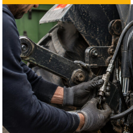
03/08/2026