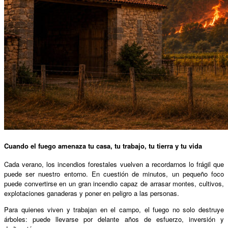
Cuando el fuego amenaza tu casa, tu trabajo, tu tierra y tu vida
Cada verano, los incendios forestales vuelven a recordarnos lo frágil que
puede ser nuestro entorno. En cuestión de minutos, un pequeño foco
puede convertirse en un gran incendio capaz de arrasar montes, cultivos,
explotaciones ganaderas y poner en peligro a las personas.
Para quienes viven y trabajan en el campo, el fuego no solo destruye
árboles: puede llevarse por delante años de esfuerzo, inversión y