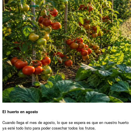
El huerto en agosto
Cuando llega el mes de agosto, lo que se espera es que en nuestro huerto
ya esté todo listo para poder cosechar todos los frutos.