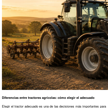
Diferencias entre tractores agrícolas: cómo elegir el adecuado
Elegir el tractor adecuado es una de las decisiones más importantes para