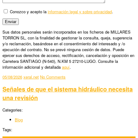
Conozco y acepto la
información legal y sobre privacidad
.
Sus datos personales serán incorporados en los ficheros de MILLARES
TORRON SL, con la finalidad de gestionar la consulta, queja, sugerencia
y/o reclamación, basándose en el consentimiento del interesado y /o
ejecución del contrato. No se prevé ninguna cesión de datos. Puede
ejercer sus derechos de acceso, rectificación, cancelación y oposición en
Carretera SANTIAGO (N-540), N.KM 5 27210-LUGO. Consulte la
información adicional y detallada
aquí
.
05/08/2026
xeral.net
No Comments
Señales de que el sistema hidráulico necesita
una revisión
Categories:
Blog
Tags: