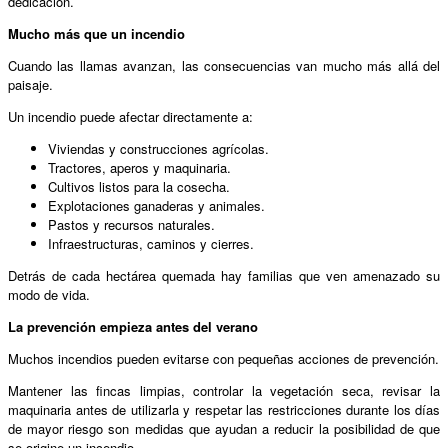
dedicación.
Mucho más que un incendio
Cuando las llamas avanzan, las consecuencias van mucho más allá del
paisaje.
Un incendio puede afectar directamente a:
Viviendas y construcciones agrícolas.
Tractores, aperos y maquinaria.
Cultivos listos para la cosecha.
Explotaciones ganaderas y animales.
Pastos y recursos naturales.
Infraestructuras, caminos y cierres.
Detrás de cada hectárea quemada hay familias que ven amenazado su
modo de vida.
La prevención empieza antes del verano
Muchos incendios pueden evitarse con pequeñas acciones de prevención.
Mantener las fincas limpias, controlar la vegetación seca, revisar la
maquinaria antes de utilizarla y respetar las restricciones durante los días
de mayor riesgo son medidas que ayudan a reducir la posibilidad de que
se origine un incendio.