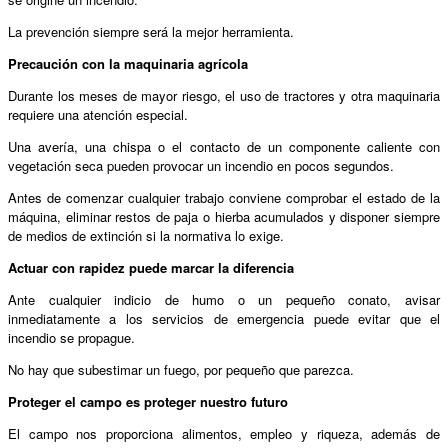
La prevención siempre será la mejor herramienta.
Precaución con la maquinaria agrícola
Durante los meses de mayor riesgo, el uso de tractores y otra maquinaria
requiere una atención especial.
Una avería, una chispa o el contacto de un componente caliente con
vegetación seca pueden provocar un incendio en pocos segundos.
Antes de comenzar cualquier trabajo conviene comprobar el estado de la
máquina, eliminar restos de paja o hierba acumulados y disponer siempre
de medios de extinción si la normativa lo exige.
Actuar con rapidez puede marcar la diferencia
Ante cualquier indicio de humo o un pequeño conato, avisar
inmediatamente a los servicios de emergencia puede evitar que el
incendio se propague.
No hay que subestimar un fuego, por pequeño que parezca.
Proteger el campo es proteger nuestro futuro
El campo nos proporciona alimentos, empleo y riqueza, además de