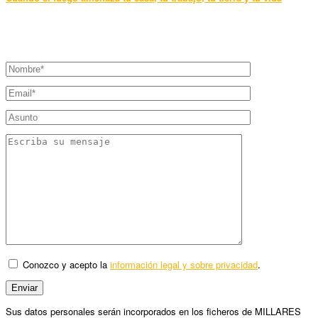
Conozco y acepto la
información legal y sobre privacidad
.
Sus datos personales serán incorporados en los ficheros de MILLARES