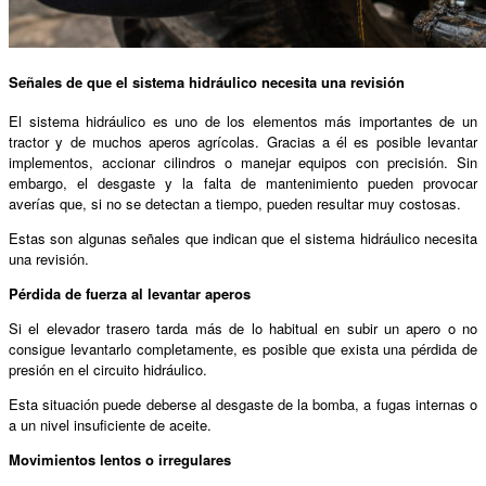
Señales de que el sistema hidráulico necesita una revisión
El sistema hidráulico es uno de los elementos más importantes de un
tractor y de muchos aperos agrícolas. Gracias a él es posible levantar
implementos, accionar cilindros o manejar equipos con precisión. Sin
embargo, el desgaste y la falta de mantenimiento pueden provocar
averías que, si no se detectan a tiempo, pueden resultar muy costosas.
Estas son algunas señales que indican que el sistema hidráulico necesita
una revisión.
Pérdida de fuerza al levantar aperos
Si el elevador trasero tarda más de lo habitual en subir un apero o no
consigue levantarlo completamente, es posible que exista una pérdida de
presión en el circuito hidráulico.
Esta situación puede deberse al desgaste de la bomba, a fugas internas o
a un nivel insuficiente de aceite.
Movimientos lentos o irregulares