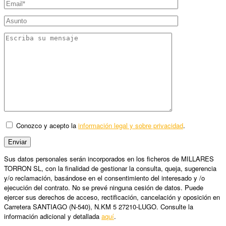
Conozco y acepto la
información legal y sobre privacidad
.
Sus datos personales serán incorporados en los ficheros de MILLARES
TORRON SL, con la finalidad de gestionar la consulta, queja, sugerencia
y/o reclamación, basándose en el consentimiento del interesado y /o
ejecución del contrato. No se prevé ninguna cesión de datos. Puede
ejercer sus derechos de acceso, rectificación, cancelación y oposición en
Carretera SANTIAGO (N-540), N.KM 5 27210-LUGO. Consulte la
información adicional y detallada
aquí
.