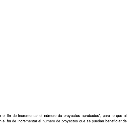
el fin de incrementar el número de proyectos aprobados”, para lo que al
 el fin de incrementar el número de proyectos que se puedan beneficiar de