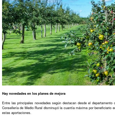
Hay novedades en los planes de mejora
Entre las principales novedades según destacan desde el departamento q
Consellería de Medio Rural disminuyó la cuantía máxima por beneficiario 
estas aportaciones.