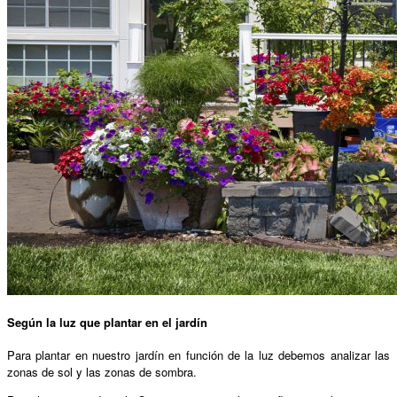
Según la
luz
que plantar en el jardín
Para plantar en nuestro jardín en función de la luz debemos analizar las
zonas de sol y las zonas de sombra.