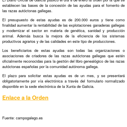
establecen las bases de la concesión de las ayudas para el fomento de
las razas autóctonas gallegas.
El presupuesto de estas ayudas es de 200.000 euros y tiene como
finalidad aumentar la rentabilidad de las explotaciones ganaderas gallegas
y modernizar el sector en materia de genética, sanidad y producción
animal. Además busca la mejora de la eficiencia de los sistemas
productivos agrarios y de las calidades en este tipo de producciones.
Los beneficiarios de estas ayudas son todas las organizaciones o
asociaciones de criadores de las razas autóctonas gallegas que estén
oficialmente reconocidas para la gestión del libro genealógico de las razas
autóctonas españolas por la comunidad autónoma gallega.
El plazo para solicitar estas ayudas es de un mes, y se presentará
obligatoriamente por vía electrónica a través del formulario normalizado
disponible en la sede electrónica de la Xunta de Galicia.
Enlace a la Orden
Fuente: campogalego.es