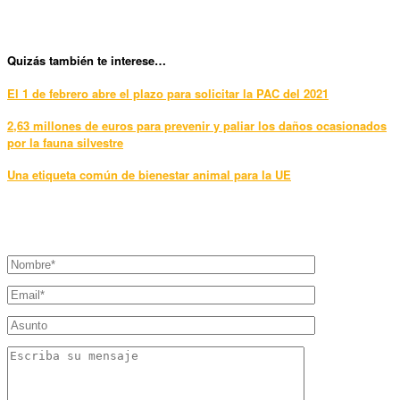
Quizás también te interese…
El 1 de febrero abre el plazo para solicitar la PAC del 2021
2,63 millones de euros para prevenir y paliar los daños ocasionados
por la fauna silvestre
Una etiqueta común de bienestar animal para la UE