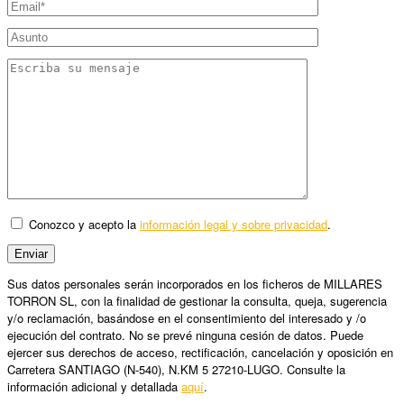
Conozco y acepto la
información legal y sobre privacidad
.
Sus datos personales serán incorporados en los ficheros de MILLARES
TORRON SL, con la finalidad de gestionar la consulta, queja, sugerencia
y/o reclamación, basándose en el consentimiento del interesado y /o
ejecución del contrato. No se prevé ninguna cesión de datos. Puede
ejercer sus derechos de acceso, rectificación, cancelación y oposición en
Carretera SANTIAGO (N-540), N.KM 5 27210-LUGO. Consulte la
información adicional y detallada
aquí
.