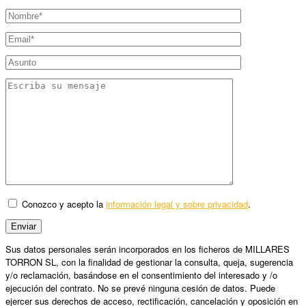
Conozco y acepto la
información legal y sobre privacidad
.
Sus datos personales serán incorporados en los ficheros de MILLARES
TORRON SL, con la finalidad de gestionar la consulta, queja, sugerencia
y/o reclamación, basándose en el consentimiento del interesado y /o
ejecución del contrato. No se prevé ninguna cesión de datos. Puede
ejercer sus derechos de acceso, rectificación, cancelación y oposición en