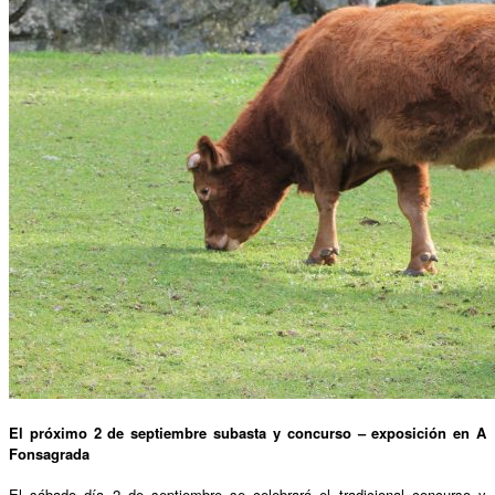
El próximo 2 de septiembre subasta y concurso – exposición en A
Fonsagrada
El sábado día 2 de septiembre se celebrará el tradicional concurso y