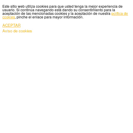
Este sitio web utiliza cookies para que usted tenga la mejor experiencia de
usuario. Si continúa navegando está dando su consentimiento para la
aceptación de las mencionadas cookies y la aceptación de nuestra
política de
cookies
, pinche el enlace para mayor información.
ACEPTAR
Aviso de cookies