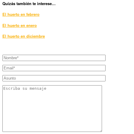
Qui
zás también te interese…
El huerto en febrero
El huerto en enero
El huerto en diciembre