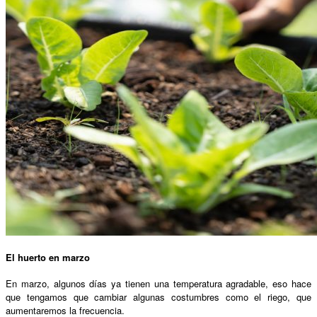
El huerto en marzo
En marzo, algunos días ya tienen una temperatura agradable, eso hace
que tengamos que cambiar algunas costumbres como el riego, que
aumentaremos la frecuencia.