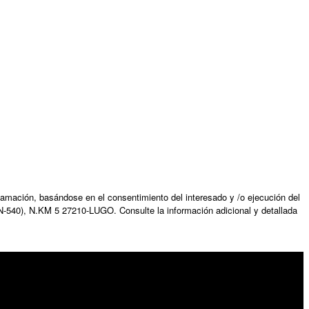
amación, basándose en el consentimiento del interesado y /o ejecución del
N-540), N.KM 5 27210-LUGO. Consulte la información adicional y detallada