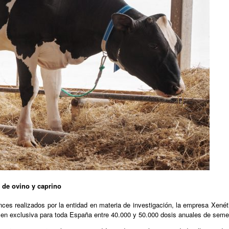
 de ovino y caprino
nces realizados por la entidad en materia de investigación, la empresa Xenét
en exclusiva para toda España entre 40.000 y 50.000 dosis anuales de sem