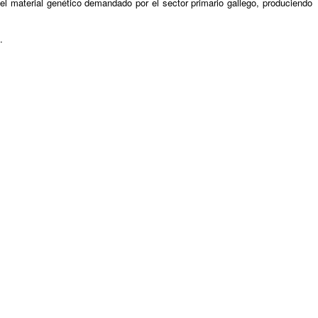
el material genético demandado por el sector primario gallego, produciendo
.