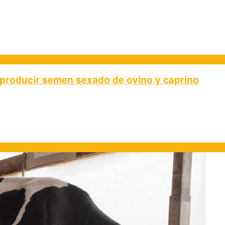
 producir semen sexado de ovino y caprino