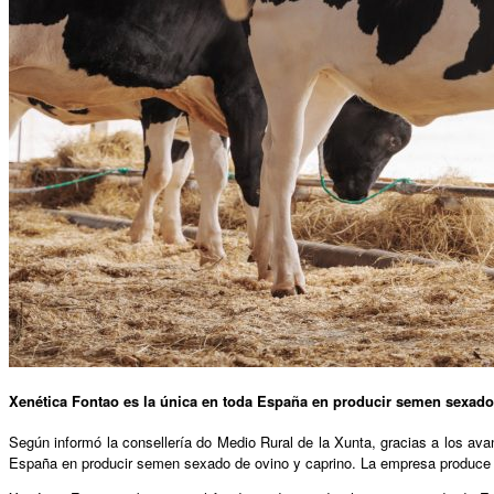
Xenética Fontao es la única en toda España en producir semen sexado
Según informó la consellería do Medio Rural de la Xunta, gracias a los ava
España en producir semen sexado de ovino y caprino. La empresa produce 