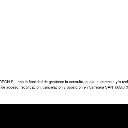
N SL, con la finalidad de gestionar la consulta, queja, sugerencia y/o recl
 de acceso, rectificación, cancelación y oposición en Carretera SANTIAGO (