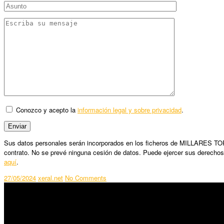
Conozco y acepto la
información legal y sobre privacidad
.
Sus datos personales serán incorporados en los ficheros de MILLARES TORRO
contrato. No se prevé ninguna cesión de datos. Puede ejercer sus derechos
aquí
.
27/05/2024
xeral.net
No Comments
SÍGUENOS
Horario: