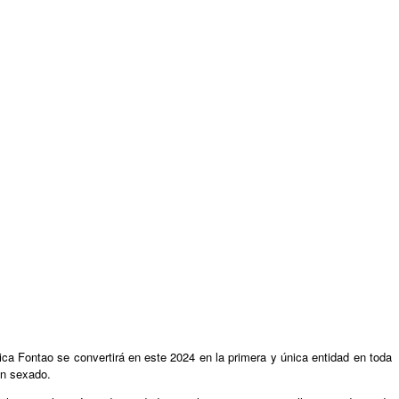
ica Fontao se convertirá en este 2024 en la primera y única entidad en toda
en sexado.