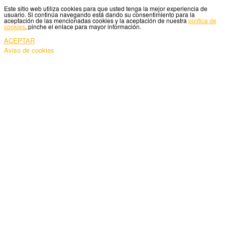
Este sitio web utiliza cookies para que usted tenga la mejor experiencia de
usuario. Si continúa navegando está dando su consentimiento para la
aceptación de las mencionadas cookies y la aceptación de nuestra
política de
cookies
, pinche el enlace para mayor información.
ACEPTAR
Aviso de cookies