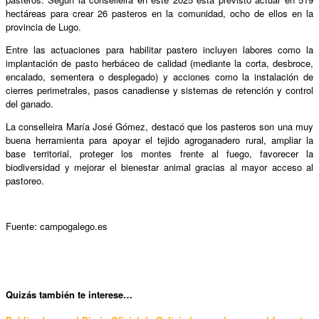
hectáreas para crear 26 pasteros en la comunidad, ocho de ellos en la
provincia de Lugo.
Entre las actuaciones para habilitar pastero incluyen labores como la
implantación de pasto herbáceo de calidad (mediante la corta, desbroce,
encalado, sementera o desplegado) y acciones como la instalación de
cierres perimetrales, pasos canadiense y sistemas de retención y control
del ganado.
La conselleira María José Gómez, destacó que los pasteros son una muy
buena herramienta para apoyar el tejido agroganadero rural, ampliar la
base territorial, proteger los montes frente al fuego, favorecer la
biodiversidad y mejorar el bienestar animal gracias al mayor acceso al
pastoreo.
Fuente: campogalego.es
Qui
zás también te interese…