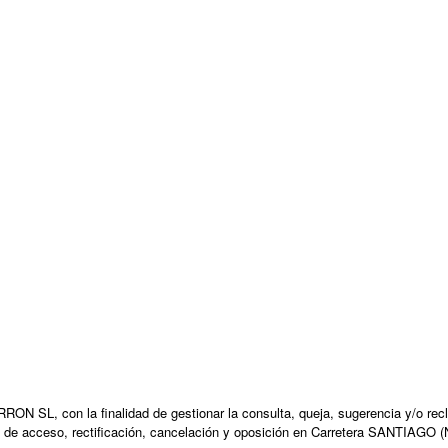
N SL, con la finalidad de gestionar la consulta, queja, sugerencia y/o recl
 de acceso, rectificación, cancelación y oposición en Carretera SANTIAGO (