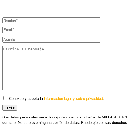
Conozco y acepto la
información legal y sobre privacidad
.
Sus datos personales serán incorporados en los ficheros de MILLARES TORRO
contrato. No se prevé ninguna cesión de datos. Puede ejercer sus derechos