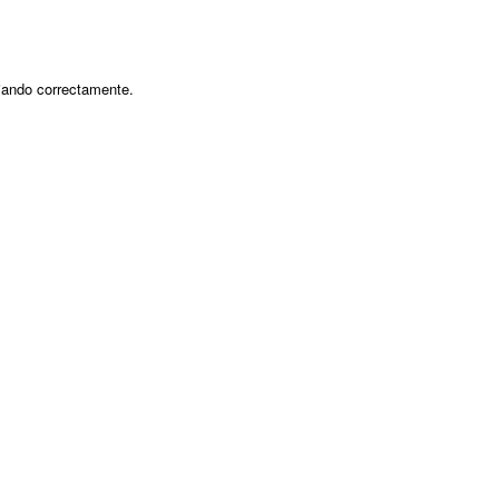
jando correctamente.