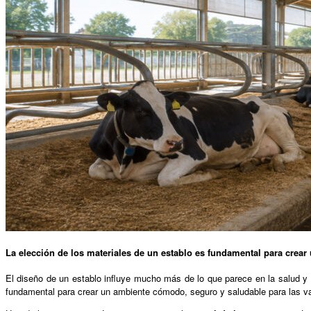
La elección de los materiales de un establo es fundamental para crea
El diseño de un establo influye mucho más de lo que parece en la salud y e
fundamental para crear un ambiente cómodo, seguro y saludable para las va