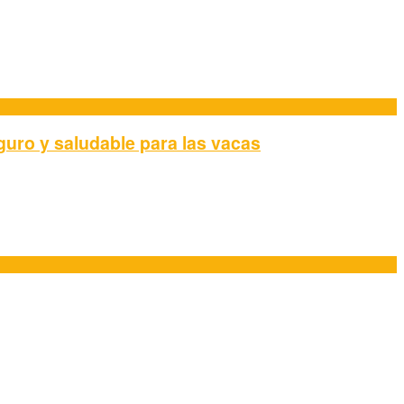
guro y saludable para las vacas