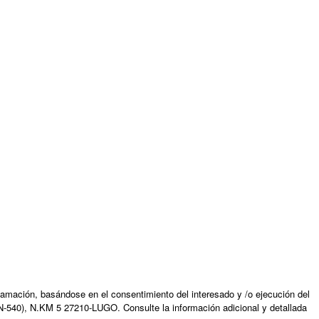
amación, basándose en el consentimiento del interesado y /o ejecución del
N-540), N.KM 5 27210-LUGO. Consulte la información adicional y detallada