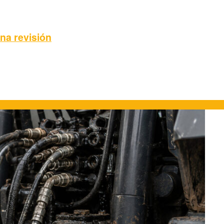
una revisión