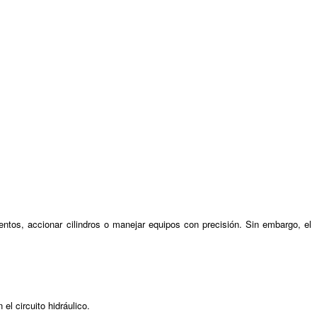
ntos, accionar cilindros o manejar equipos con precisión. Sin embargo, el
el circuito hidráulico.