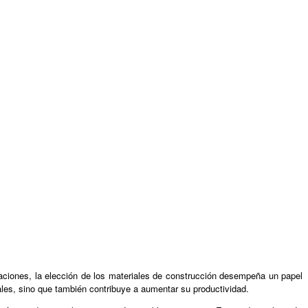
alaciones, la elección de los materiales de construcción desempeña un papel
les, sino que también contribuye a aumentar su productividad.