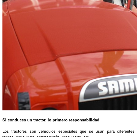
Si conduces un tractor, lo primero responsabilidad
Los tractores son vehículos especiales que se usan para diferentes
tareas, agricultura, construcción, maquinaria, etc.