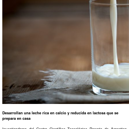
Desarrollan una leche rica en calcio y reducida en lactosa que se
prepara en casa
Investigadores del Centro Científico Tecnológico Rosario de Argentina