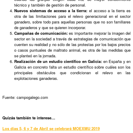
técnico y también de gestión de personal.
Nuevos sistemas de acceso a la tierra:
el acceso a la tierra es
otra de las limitaciones para el relevo generacional en el sector
ganadero, sobre todo para aquellas personas que no son familiares
de ganaderos y que se quieren incorporar.
Campañas de comunicación:
es importante mejorar la imagen del
sector en la sociedad a través de estrategias de comunicación que
cuenten su realidad y no sólo de las protestas por los bajos precios
o casos puntuales de maltrato animal, es otra de las medidas que
se planteó en la jornada.
Realización de un estudio científico en Galicia:
en España y en
Galicia en concreto falta un estudio científico sobre cuáles son los
principales obstáculos que condicionan el relevo en las
explotaciones ganaderas.
Fuente: campogalego.com
Quizás también te interese…
Los días 5, 6 y 7 de Abril se celebrará MOEXMU 2019