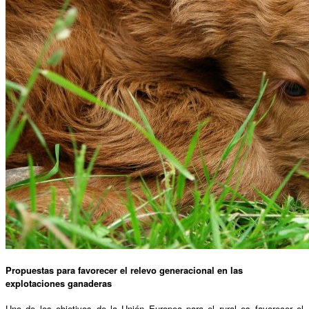
Propuestas para favorecer el relevo generacional en las
explotaciones ganaderas
Uno de los objetivos de la Unión Europea para el rural es favorecer el