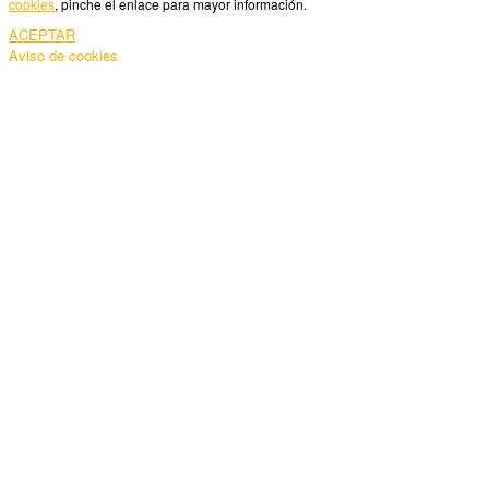
cookies
, pinche el enlace para mayor información.
ACEPTAR
Aviso de cookies