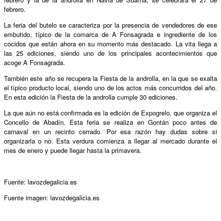
febrero.
La feria del butelo se caracteriza por la presencia de vendedores de ese
embutido, típico de la comarca de A Fonsagrada e ingrediente de los
cocidos que están ahora en su momento más destacado. La vita llega a
las 25 ediciones, siendo uno de los principales acontecimientos que
acoge A Fonsagrada.
También este año se recupera la Fiesta de la androlla, en la que se exalta
el típico producto local, siendo uno de los actos más concurridos del año.
En esta edición la Fiesta de la androlla cumple 30 ediciones.
La que aún no está confirmada es la edición de Expogrelo, que organiza el
Concello de Abadín. Esta feria se realiza en Gontán poco antes de
carnaval en un recinto cerrado. Por esa razón hay dudas sobre si
organizarla o no. Esta verdura comienza a llegar al mercado durante el
mes de enero y puede llegar hasta la primavera.
Fuente: lavozdegalicia.es
Fuente imagen: lavozdegalicia.es