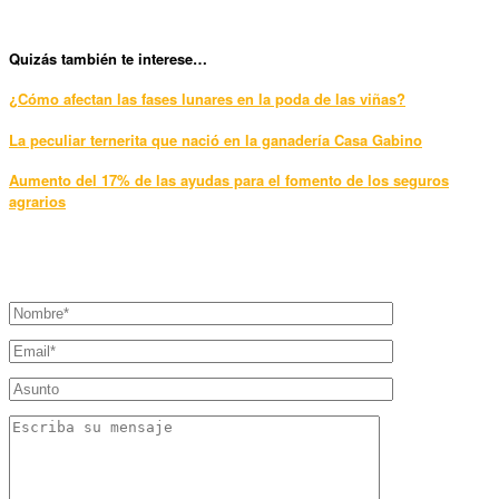
Qui
zás también te interese…
¿Cómo afectan las fases lunares en la poda de las viñas?
La peculiar ternerita que nació en la ganadería Casa Gabino
Aumento del 17% de las ayudas para el fomento de los seguros
agrarios