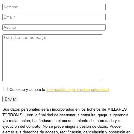
Conozco y acepto la
información legal y sobre privacidad
.
Sus datos personales serán incorporados en los ficheros de MILLARES
TORRON SL, con la finalidad de gestionar la consulta, queja, sugerencia
y/o reclamación, basándose en el consentimiento del interesado y /o
ejecución del contrato. No se prevé ninguna cesión de datos. Puede
ejercer sus derechos de acceso, rectificación, cancelación y oposición en