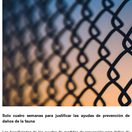
Solo cuatro semanas para justificar las ayudas de prevención de
daños de la fauna
Los beneficiarios de las ayudas de medidas de prevención para daños de