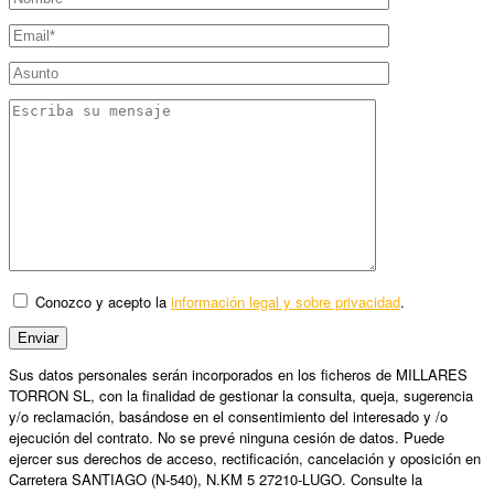
Conozco y acepto la
información legal y sobre privacidad
.
Sus datos personales serán incorporados en los ficheros de MILLARES
TORRON SL, con la finalidad de gestionar la consulta, queja, sugerencia
y/o reclamación, basándose en el consentimiento del interesado y /o
ejecución del contrato. No se prevé ninguna cesión de datos. Puede
ejercer sus derechos de acceso, rectificación, cancelación y oposición en
Carretera SANTIAGO (N-540), N.KM 5 27210-LUGO. Consulte la