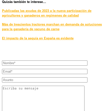
Qui
zás también te interese…
Publicadas las ayudas de 2023 a la nueva participación de
agricultores y ganaderos en regímenes de calidad
Más de trescientos tractores marchan en demanda de soluciones
para la ganadería de vacuno de carne
El impacto de la sequía en España es evidente