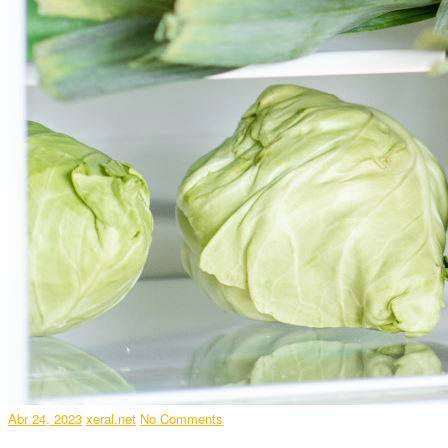
Abr 24, 2023
xeral.net
No Comments