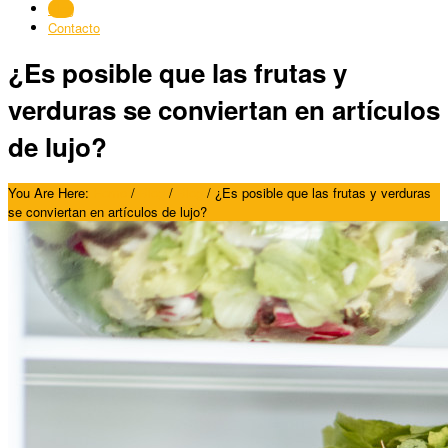
Blog
Contacto
¿Es posible que las frutas y
verduras se conviertan en artículos
de lujo?
You Are Here:
Home
/
Blog
/
Blog
/
¿Es posible que las frutas y verduras
se conviertan en artículos de lujo?