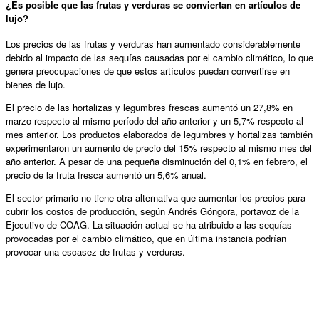
¿Es posible que las frutas y verduras se conviertan en artículos de
lujo?
Los precios de las frutas y verduras han aumentado considerablemente
debido al impacto de las sequías causadas por el cambio climático, lo que
genera preocupaciones de que estos artículos puedan convertirse en
bienes de lujo.
El precio de las hortalizas y legumbres frescas aumentó un 27,8% en
marzo respecto al mismo período del año anterior y un 5,7% respecto al
mes anterior. Los productos elaborados de legumbres y hortalizas también
experimentaron un aumento de precio del 15% respecto al mismo mes del
año anterior. A pesar de una pequeña disminución del 0,1% en febrero, el
precio de la fruta fresca aumentó un 5,6% anual.
El sector primario no tiene otra alternativa que aumentar los precios para
cubrir los costos de producción, según Andrés Góngora, portavoz de la
Ejecutivo de COAG. La situación actual se ha atribuido a las sequías
provocadas por el cambio climático, que en última instancia podrían
provocar una escasez de frutas y verduras.