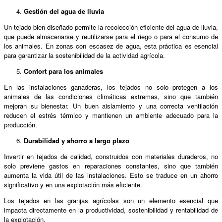
Gestión del agua de lluvia
Un tejado bien diseñado permite la recolección eficiente del agua de lluvia,
que puede almacenarse y reutilizarse para el riego o para el consumo de
los animales. En zonas con escasez de agua, esta práctica es esencial
para garantizar la sostenibilidad de la actividad agrícola.
Confort para los animales
En las instalaciones ganaderas, los tejados no solo protegen a los
animales de las condiciones climáticas extremas, sino que también
mejoran su bienestar. Un buen aislamiento y una correcta ventilación
reducen el estrés térmico y mantienen un ambiente adecuado para la
producción.
Durabilidad y ahorro a largo plazo
Invertir en tejados de calidad, construidos con materiales duraderos, no
solo previene gastos en reparaciones constantes, sino que también
aumenta la vida útil de las instalaciones. Esto se traduce en un ahorro
significativo y en una explotación más eficiente.
Los tejados en las granjas agrícolas son un elemento esencial que
impacta directamente en la productividad, sostenibilidad y rentabilidad de
la explotación.