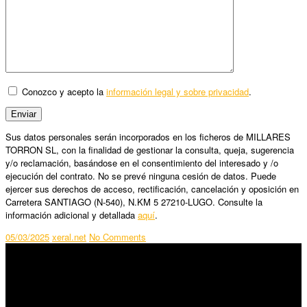
Conozco y acepto la
información legal y sobre privacidad
.
Sus datos personales serán incorporados en los ficheros de MILLARES
TORRON SL, con la finalidad de gestionar la consulta, queja, sugerencia
y/o reclamación, basándose en el consentimiento del interesado y /o
ejecución del contrato. No se prevé ninguna cesión de datos. Puede
ejercer sus derechos de acceso, rectificación, cancelación y oposición en
Carretera SANTIAGO (N-540), N.KM 5 27210-LUGO. Consulte la
información adicional y detallada
aquí
.
05/03/2025
xeral.net
No Comments
SÍGUENOS
Horario: