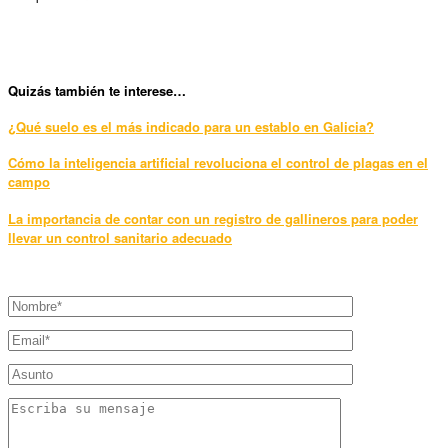
Qui
zás también te interese…
¿Qué suelo es el más indicado para un establo en Galicia?
Cómo la inteligencia artificial revoluciona el control de plagas en el
campo
La importancia de contar con un registro de gallineros para poder
llevar un control sanitario adecuado