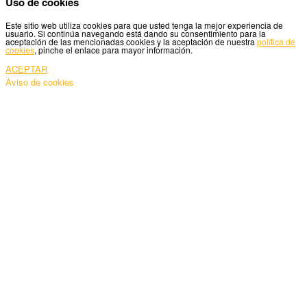
Uso de cookies
Este sitio web utiliza cookies para que usted tenga la mejor experiencia de
usuario. Si continúa navegando está dando su consentimiento para la
aceptación de las mencionadas cookies y la aceptación de nuestra
política de
cookies
, pinche el enlace para mayor información.
ACEPTAR
Aviso de cookies