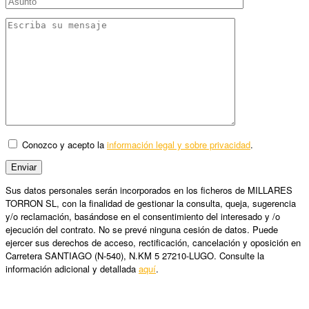
Conozco y acepto la
información legal y sobre privacidad
.
Sus datos personales serán incorporados en los ficheros de MILLARES
TORRON SL, con la finalidad de gestionar la consulta, queja, sugerencia
y/o reclamación, basándose en el consentimiento del interesado y /o
ejecución del contrato. No se prevé ninguna cesión de datos. Puede
ejercer sus derechos de acceso, rectificación, cancelación y oposición en
Carretera SANTIAGO (N-540), N.KM 5 27210-LUGO. Consulte la
información adicional y detallada
aquí
.