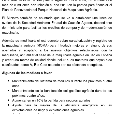
más de 3 millones con relación al año 2019 en la partida para financiar el
Plan de Renovación del Parque Nacional de Maquinaria Agrícola.
El Ministro también ha apuntado que se va a establecer una línea de
avales de la Sociedad Anónima Estatal de Caución Agraria, dependiente
del ministerio para facilitar los créditos de compra y de modernización de
maquinaria.
Además se modificará el real decreto sobre caracterización y registro de
la maquinaria agrícola (ROMA) para introducir mejoras en alguno de sus
apartados y adaptarlo a los nuevos objetivos relacionados con la
maquinaria, actualizar el ceso de la maquinaria agrícola en uso en España
y crear una marca de calidad donde incluir a los tractores que hayan sido
clasificados como A, B o C de acuerdo con su eficiencia energética.
Algunas de las medidas a favor
Mantenimiento del sistema de módulos durante los próximos cuatro
años.
Mantenimiento de la bonificación del gasóleo agrícola durante los
próximos cuatro años.
Aumentar en un 10% la partida para seguros agrarios.
Ayuda para la mejora de la eficiencia energética en las
explotaciones de riego y explotaciones agrícolas.