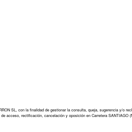
N SL, con la finalidad de gestionar la consulta, queja, sugerencia y/o recl
 de acceso, rectificación, cancelación y oposición en Carretera SANTIAGO (