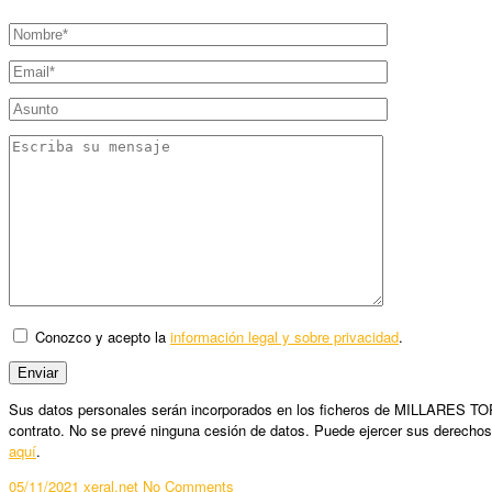
Conozco y acepto la
información legal y sobre privacidad
.
Sus datos personales serán incorporados en los ficheros de MILLARES TORRO
contrato. No se prevé ninguna cesión de datos. Puede ejercer sus derechos
aquí
.
05/11/2021
xeral.net
No Comments