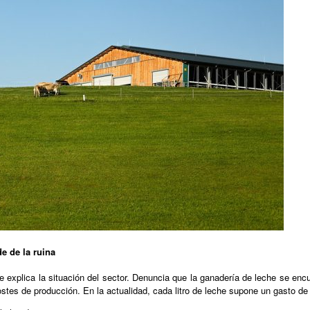
e de la ruina
explica la situación del sector. Denuncia que la ganadería de leche se encue
ostes de producción. En la actualidad, cada litro de leche supone un gasto de