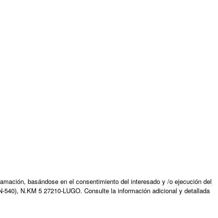
amación, basándose en el consentimiento del interesado y /o ejecución del
N-540), N.KM 5 27210-LUGO. Consulte la información adicional y detallada