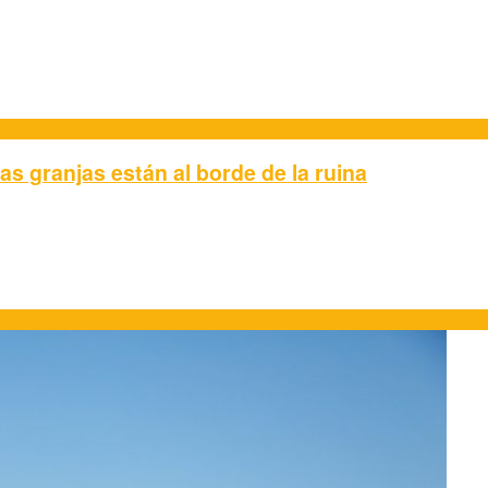
as granjas están al borde de la ruina