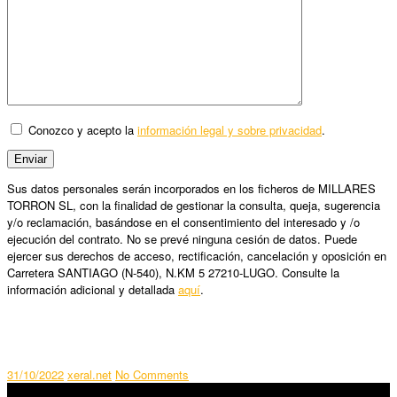
Conozco y acepto la
información legal y sobre privacidad
.
Sus datos personales serán incorporados en los ficheros de MILLARES
TORRON SL, con la finalidad de gestionar la consulta, queja, sugerencia
y/o reclamación, basándose en el consentimiento del interesado y /o
ejecución del contrato. No se prevé ninguna cesión de datos. Puede
ejercer sus derechos de acceso, rectificación, cancelación y oposición en
Carretera SANTIAGO (N-540), N.KM 5 27210-LUGO. Consulte la
información adicional y detallada
aquí
.
31/10/2022
xeral.net
No Comments
SÍGUENOS