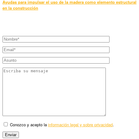
Ayudas para impulsar el uso de la madera como elemento estructural
en la construcción
Conozco y acepto la
información legal y sobre privacidad
.