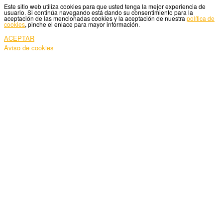
Este sitio web utiliza cookies para que usted tenga la mejor experiencia de
usuario. Si continúa navegando está dando su consentimiento para la
aceptación de las mencionadas cookies y la aceptación de nuestra
política de
cookies
, pinche el enlace para mayor información.
ACEPTAR
Aviso de cookies