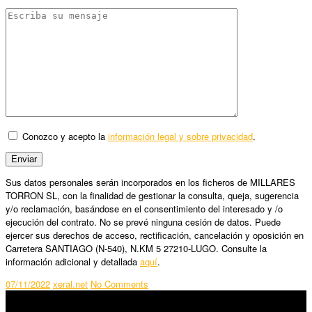
Conozco y acepto la
información legal y sobre privacidad
.
Sus datos personales serán incorporados en los ficheros de MILLARES
TORRON SL, con la finalidad de gestionar la consulta, queja, sugerencia
y/o reclamación, basándose en el consentimiento del interesado y /o
ejecución del contrato. No se prevé ninguna cesión de datos. Puede
ejercer sus derechos de acceso, rectificación, cancelación y oposición en
Carretera SANTIAGO (N-540), N.KM 5 27210-LUGO. Consulte la
información adicional y detallada
aquí
.
07/11/2022
xeral.net
No Comments
SÍGUENOS