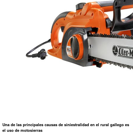
Una de las principales causas de siniestralidad en el rural gallego es
el uso de motosierras