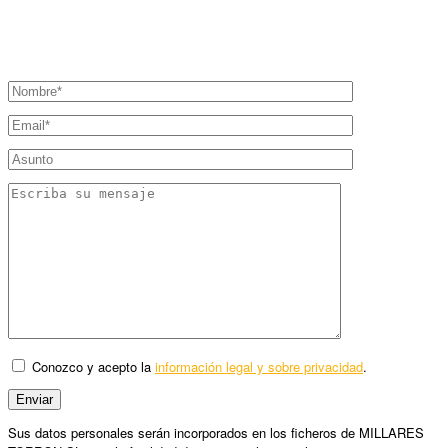
Conozco y acepto la
información legal y sobre privacidad
.
Sus datos personales serán incorporados en los ficheros de MILLARES