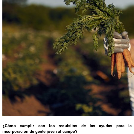
¿Cómo cumplir con los requisitos de las ayudas para la
incorporación de gente joven al campo?