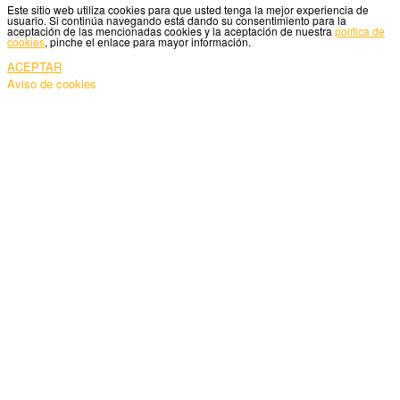
Este sitio web utiliza cookies para que usted tenga la mejor experiencia de
usuario. Si continúa navegando está dando su consentimiento para la
aceptación de las mencionadas cookies y la aceptación de nuestra
política de
cookies
, pinche el enlace para mayor información.
ACEPTAR
Aviso de cookies