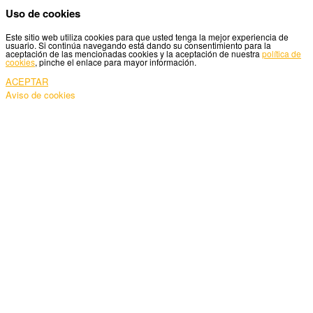
Uso de cookies
Este sitio web utiliza cookies para que usted tenga la mejor experiencia de
usuario. Si continúa navegando está dando su consentimiento para la
aceptación de las mencionadas cookies y la aceptación de nuestra
política de
cookies
, pinche el enlace para mayor información.
ACEPTAR
Aviso de cookies