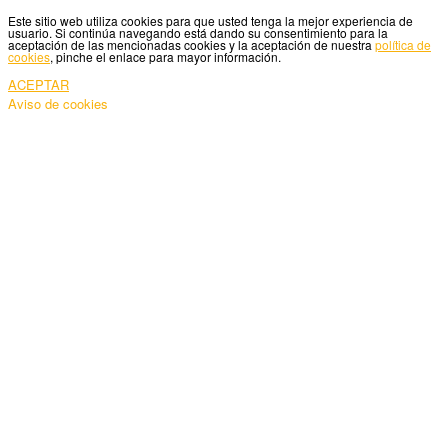
Este sitio web utiliza cookies para que usted tenga la mejor experiencia de
usuario. Si continúa navegando está dando su consentimiento para la
aceptación de las mencionadas cookies y la aceptación de nuestra
política de
cookies
, pinche el enlace para mayor información.
ACEPTAR
Aviso de cookies