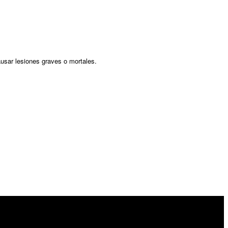
ausar lesiones graves o mortales.