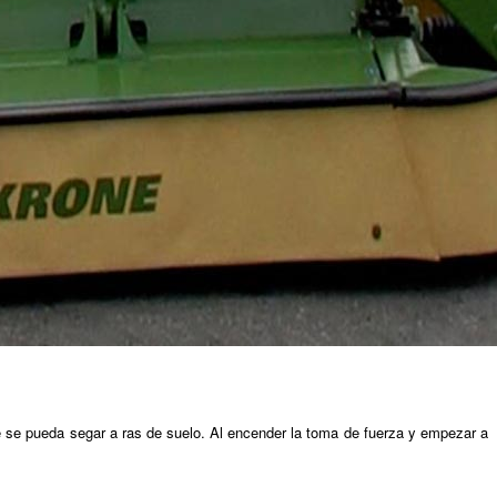
e se pueda segar a ras de suelo. Al encender la toma de fuerza y empezar a