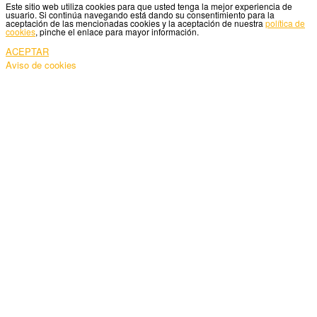
Este sitio web utiliza cookies para que usted tenga la mejor experiencia de
usuario. Si continúa navegando está dando su consentimiento para la
aceptación de las mencionadas cookies y la aceptación de nuestra
política de
cookies
, pinche el enlace para mayor información.
ACEPTAR
Aviso de cookies