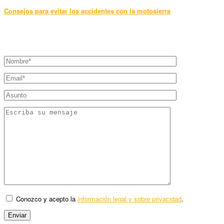
Consejos para evitar los accidentes con la motosierra
Conozco y acepto la
información legal y sobre privacidad
.