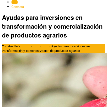
Blog
Contacto
Ayudas para inversiones en
transformación y comercialización
de productos agrarios
You Are Here:
Home
/
Blog
/
Blog
/
Ayudas para inversiones en
transformación y comercialización de productos agrarios