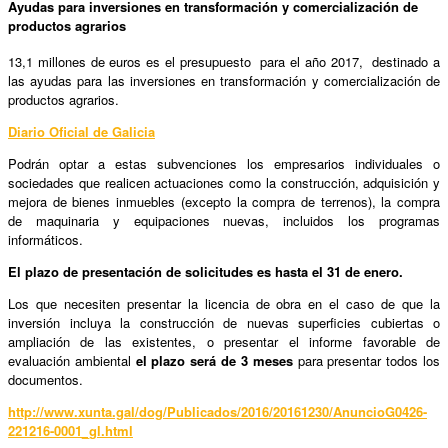
Ayudas para inversiones en transformación y comercialización de
productos agrarios
13,1 millones de euros es el presupuesto para el año 2017, destinado a
las ayudas para las inversiones en transformación y comercialización de
productos agrarios.
Diario Oficial de Galicia
Podrán optar a estas subvenciones los empresarios individuales o
sociedades que realicen actuaciones como la construcción, adquisición y
mejora de bienes inmuebles (excepto la compra de terrenos), la compra
de maquinaria y equipaciones nuevas, incluidos los programas
informáticos.
El plazo de presentación de solicitudes es hasta el 31 de enero.
Los que necesiten presentar la licencia de obra en el caso de que la
inversión incluya la construcción de nuevas superficies cubiertas o
ampliación de las existentes, o presentar el informe favorable de
evaluación ambiental
el plazo será de 3 meses
para presentar todos los
documentos.
http://www.xunta.gal/dog/Publicados/2016/20161230/AnuncioG0426-
221216-0001_gl.html