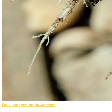
Dic 30, 2016
xeral.net
No Comments