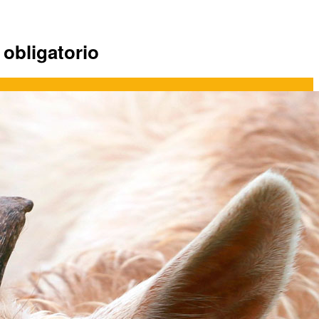
 obligatorio