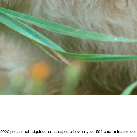
.500€ por animal adquirido en la especie bovina y de 50€ para animales de