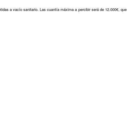
tidas a vacío sanitario. Las cuantía máxima a percibir será de 12.000€, que