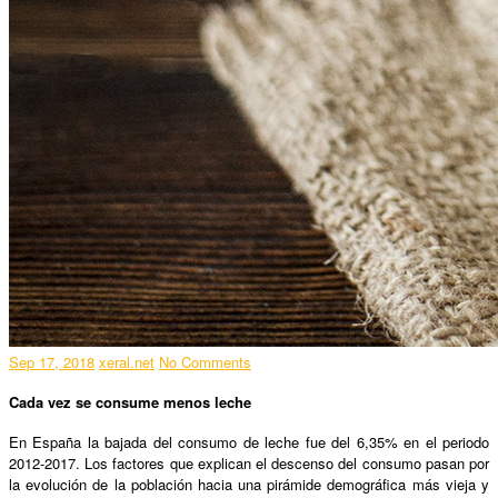
Sep 17, 2018
xeral.net
No Comments
Cada vez se consume menos leche
En España la bajada del consumo de leche fue del 6,35% en el periodo
2012-2017. Los factores que explican el descenso del consumo pasan por
la evolución de la población hacia una pirámide demográfica más vieja y