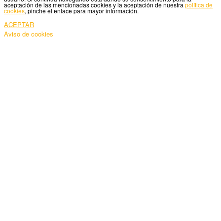
aceptación de las mencionadas cookies y la aceptación de nuestra
política de
cookies
, pinche el enlace para mayor información.
ACEPTAR
Aviso de cookies