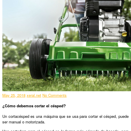
May 25, 2018
xeral.net
No Comments
¿Cómo debemos cortar el césped?
Un cortacésped es una máquina que se usa para cortar el césped, puede
ser manual o motorizada.