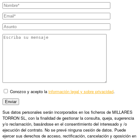
Conozco y acepto la
información legal y sobre privacidad
.
Sus datos personales serán incorporados en los ficheros de MILLARES
TORRON SL, con la finalidad de gestionar la consulta, queja, sugerencia
y/o reclamación, basándose en el consentimiento del interesado y /o
ejecución del contrato. No se prevé ninguna cesión de datos. Puede
ejercer sus derechos de acceso, rectificación, cancelación y oposición en