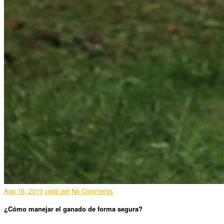
Ago 16, 2019
xeral.net
No Comments
¿Cómo manejar el ganado de forma segura?