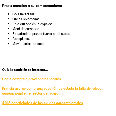
Presta atención a su comportamiento
Cola levantada.
Orejas levantadas.
Pelo erizado en la espalda.
Mordida atascada.
Escarbado o pisado fuerte en el suelo.
Resoplidos.
Movimientos bruscos.
Quizás también te interese…
Gadis compra a proveedores locales
Francia asume como una cuestión de estado la falta de relevo
generacional en el sector ganadero
4.065 beneficiarios de las ayudas agroambientales