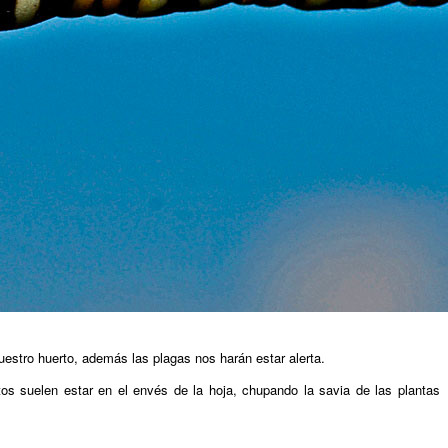
stro huerto, además las plagas nos harán estar alerta.
itos suelen estar en el envés de la hoja, chupando la savia de las plantas