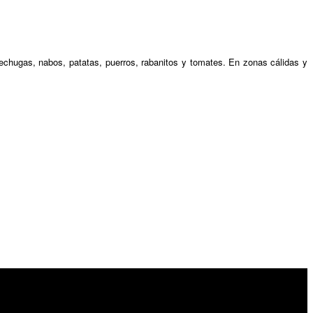
lechugas, nabos, patatas, puerros, rabanitos y tomates. En zonas cálidas y