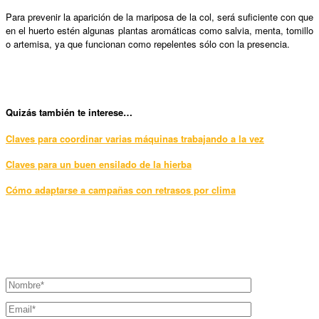
Para prevenir la aparición de la mariposa de la col, será suficiente con que
en el huerto estén algunas plantas aromáticas como salvia, menta, tomillo
o artemisa, ya que funcionan como repelentes sólo con la presencia.
Qui
zás también te interese…
Claves para coordinar varias máquinas trabajando a la vez
Claves para un buen ensilado de la hierba
Cómo adaptarse a campañas con retrasos por clima