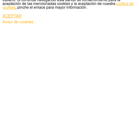
aceptación de las mencionadas cookies y la aceptación de nuestra
política de
cookies
, pinche el enlace para mayor información.
ACEPTAR
Aviso de cookies