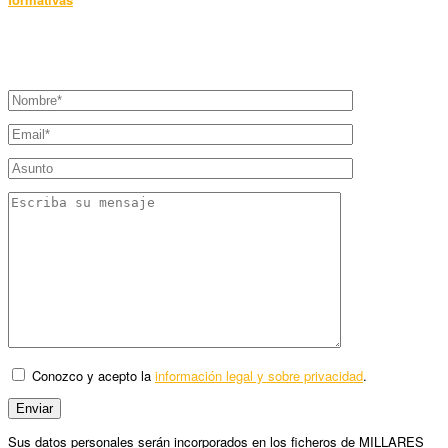
Conozco y acepto la
información legal y sobre privacidad
.
Sus datos personales serán incorporados en los ficheros de MILLARES