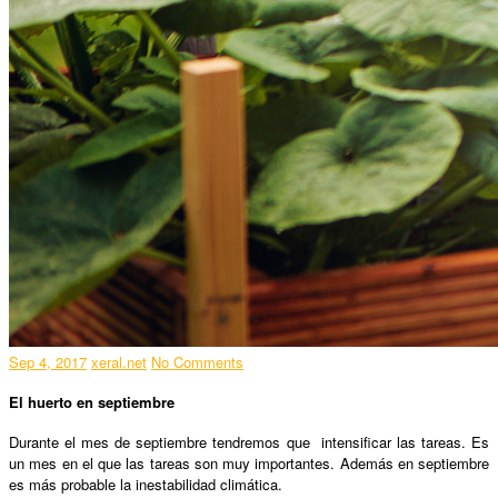
Sep 4, 2017
xeral.net
No Comments
El huerto en septiembre
Durante el mes de septiembre tendremos que intensificar las tareas. Es
un mes en el que las tareas son muy importantes. Además en septiembre
es más probable la inestabilidad climática.