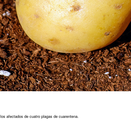
a los afectados de cuatro plagas de cuarentena.