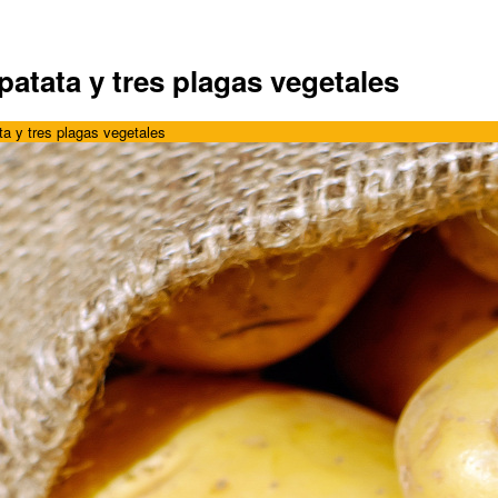
 patata y tres plagas vegetales
ata y tres plagas vegetales