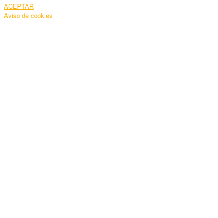
ACEPTAR
Aviso de cookies